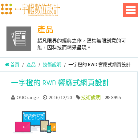
產品
超凡眼界的經典之作，匯集無限創意的可
能，因科技而精采呈現。
首頁
/
產品
/
技術說明
/
一宇橙的 RWD 響應式網頁設計
一宇橙的 RWD 響應式網頁設計
OUOrange
2016/12/20
技術說明
8995