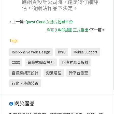
應網頁設計公司時，還是得仔細評
估，從網站作品下決定。
上一篇:
Quest Cloud 互動式動畫平台
傘哥 (LINE貼圖) 正式推出
:下一篇
Tags:
Responsive Web Design
RWD
Mobile Support
CSS3
響應式網頁設計
回應式網頁設計
自適應網頁設計
漸進增強
跨平台瀏覽
行動、移動裝置
關於產品