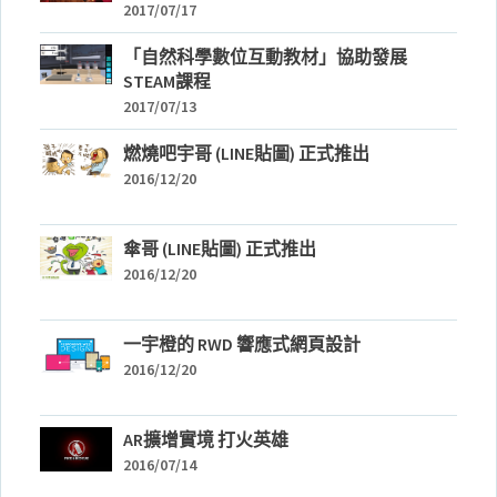
2017/07/17
「自然科學數位互動教材」協助發展
STEAM課程
2017/07/13
燃燒吧宇哥 (LINE貼圖) 正式推出
2016/12/20
傘哥 (LINE貼圖) 正式推出
2016/12/20
一宇橙的 RWD 響應式網頁設計
2016/12/20
AR擴增實境 打火英雄
2016/07/14